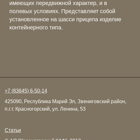
имеющих передвижной характер, и в
полевых условиях. Представляет собой
установленное на шасси прицепа изделие
контейнерного типа.
+7 (83645) 6-50-14
425090, Республика Марий Эл, Звениговский район,
п.г.т. Красногорский, ул. Ленина, 53
Статьи