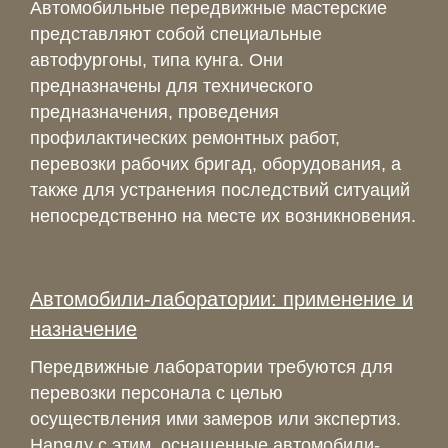
Автомобильные передвижные мастерские
представляют собой специальные
автофургоны, типа кунга. Они
предназначены для технического
предназначения, проведения
профилактических ремонтных работ,
перевозки рабочих бригад, оборудования, а
также для устранения последствий ситуаций
непосредственно на месте их возникновения.
Автомобили-лаборатории: применение и
назначение
Передвижные лаборатории требуются для
перевозки персонала с целью
осуществления ими замеров или экспертиз.
Наряду с этим, оснащенные автомобили-