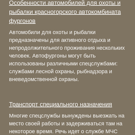
Особенности автомобилей для охоты и
рыбалки красногорского автокомбината
фургонов
Автомобили для охоты и рыбалки
предназначены для активного отдыха и
непродолжительного проживания нескольких
человек. Автофургоны могут быть
использованы различными спецслужбами:
службами лесной охраны, рыбнадзора и
вневедомственной охраны.
Транспорт специального назначения
Многие спецслужбы вынуждены выезжать на
место своей работы и задерживаться там на
некоторое время. Речь идет о службе МЧС