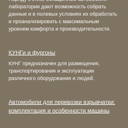
лаборатории дают возможность собрать
данные и в полевых условиях их обработать
и проанализировать с максимальным
уровнем комфорта и производительности.
КУНГи и фургоны
КУНГ предназначен для размещения,
транспортирования и эксплуатации
различного оборудования и людей.
Автомобили для перевозки взрывчатки:
комплектация и особенности машины