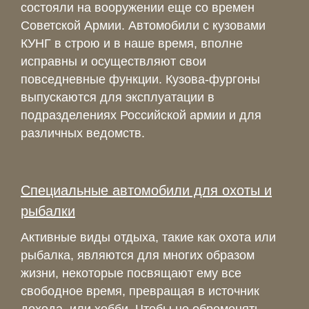
состояли на вооружении еще со времен
Советской Армии. Автомобили с кузовами
КУНГ в строю и в наше время, вполне
исправны и осуществляют свои
повседневные функции. Кузова-фургоны
выпускаются для эксплуатации в
подразделениях Российской армии и для
различных ведомств.
Специальные автомобили для охоты и
рыбалки
Активные виды отдыха, такие как охота или
рыбалка, являются для многих образом
жизни, некоторые посвящают ему все
свободное время, превращая в источник