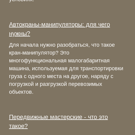
Автокраны-манипуляторы: для чего
нужны?
Для начала нужно разобраться, что такое
кран-манипулятор? Это
многофункциональная малогабаритная
машина, используемая для транспортировки
груза с одного места на другое, наряду с
погрузкой и разгрузкой перевозимых
объектов.
Передвижные мастерские - что это
такое?