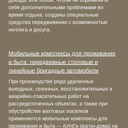
дохода, или хобби. Чтобы не обременять
себя дополнительными проблемами во
время отдыха, созданы специальные
средства передвижения с возможностью
ночлега и досуга.
Мобильные комплексы для проживания
и быта: передвижные столовые и
линейные бригадные автомобили
При производстве ряда удаленных
выездных, сезонных, восстановительных и
аварийно-спасательных работ на
рассредоточенных объектах, а также при
обустройстве вахтовых поселков
применяются мобильные комплексы для
проживания и быта — КУНГи (вагон-дома) на