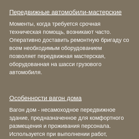
Передвижные автомобили-мастерские
Моменты, когда требуется срочная
техническая помощь, возникают часто.
Оперативно доставить ремонтную бригаду со
всем необходимым оборудованием
позволяет передвижная мастерская,
оборудованная на шасси грузового
автомобиля.
Особенности вагон дома
Вагон дом - несамоходное передвижное
здание, предназначенное для комфортного
размещения и проживания персонала.
Используется при выполнении работ,