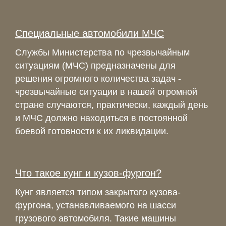
Специальные автомобили МЧС
Службы Министерства по чрезвычайным
ситуациям (МЧС) предназначены для
решения огромного количества задач -
чрезвычайные ситуации в нашей огромной
стране случаются, практически, каждый день
и МЧС должно находиться в постоянной
боевой готовности к их ликвидации.
Что такое кунг и кузов-фургон?
Кунг является типом закрытого кузова-
фургона, устанавливаемого на шасси
грузового автомобиля. Такие машины