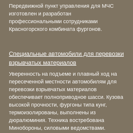
Передвижной пункт управления для МЧС
изготовлен и разработан
профессиональными сотрудниками
Красногорского комбината фургонов.
Специальные автомобили для перевозки
взрывчатых материалов
Уверенность на подъеме и плавный ход на
пересеченной местности автомобилям для
перевозки взрывчатых материалов
обеспечивает полноприводное шасси. Кузова
высокой прочности, фургоны типа кунг,
термоизолированы, выполнены из
дюралюминия. Техника востребована
Минобороны, силовыми ведомствами.