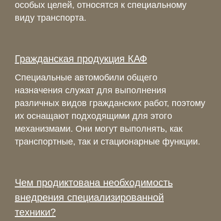
особых целей, относятся к специальному
виду транспорта.
Гражданская продукция КАФ
Специальные автомобили общего
назначения служат для выполнения
различных видов гражданских работ, поэтому
их оснащают подходящими для этого
механизмами. Они могут выполнять, как
транспортные, так и стационарные функции.
Чем продиктована необходимость
внедрения специализированной
техники?