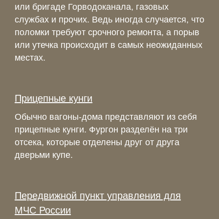
или бригаде Горводоканала, газовых
службах и прочих. Ведь иногда случается, что
поломки требуют срочного ремонта, а порыв
или утечка происходит в самых неожиданных
местах.
Прицепные кунги
Обычно вагоны-дома представляют из себя
прицепные кунги. Фургон разделён на три
отсека, которые отделены друг от друга
дверьми купе.
Передвижной пункт управления для
МЧС России