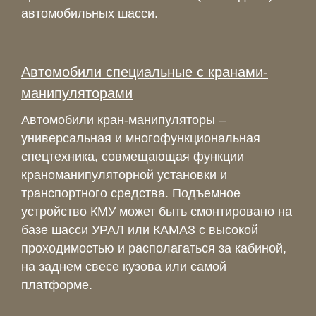
автомобильных шасси.
Автомобили специальные с кранами-
манипуляторами
Автомобили кран-манипуляторы –
универсальная и многофункциональная
спецтехника, совмещающая функции
краноманипуляторной установки и
транспортного средства. Подъемное
устройство КМУ может быть смонтировано на
базе шасси УРАЛ или КАМАЗ с высокой
проходимостью и располагаться за кабиной,
на заднем свесе кузова или самой
платформе.