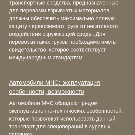
Транспортные средства, предназначенные
для перевозки взрывчатых материалов,
должны обеспечить максимально полную
защиту перевозимого груза от негативного
воздействия окружающей среды. Для
перевозки таких грузов необходимо иметь
свидетельство, которое соответствует
международным стандартам.
Автомобили МЧС: эксплуатация,
особенности, возможности
Автомобили МЧС обладают рядом
эксплуатационно-технических особенностей,
которые позволяют использовать данный
транспорт для спецопераций в суровых
условиях.