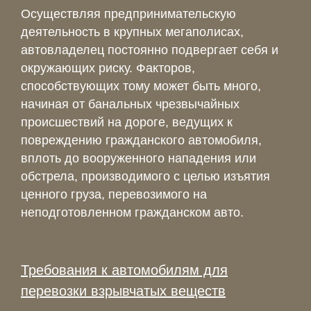
Осуществляя предпринимательскую
деятельность в крупных мегаполисах,
автовладелец постоянно подвергает себя и
окружающих риску. Факторов,
способствующих тому может быть много,
начиная от банальных чрезвычайных
происшествий на дороге, ведущих к
повреждению гражданского автомобиля,
вплоть до вооруженного нападения или
обстрела, производимого с целью изъятия
ценного груза, перевозимого на
неподготовленном гражданском авто.
Требования к автомобилям для
перевозки взрывчатых веществ