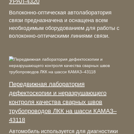
УРАЛ-4320
Волоконно-оптическая автолаборатория
связи предназначена и оснащена всем
необходимым оборудованием для работы с
волоконно-оптичискими линиями связи.
Передвижная лаборатория
дефектоскопии и неразрушающего
контроля качества сварных швов
трубопроводов ЛКК на шасси КАМАЗ–
43118
Автомобиль используется для диагностики