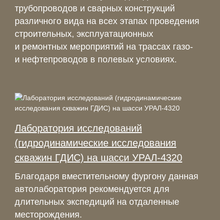
трубопроводов и сварных конструкций
различного вида на всех этапах проведения
строительных, эксплуатационных
и ремонтных мероприятий на трассах газо-
и нефтепроводов в полевых условиях.
Лаборатория исследований
(гидродинамические исследования
скважин ГДИС) на шасси УРАЛ-4320
Благодаря вместительному фургону данная
автолаборатория рекомендуется для
длительных экспедиций на отдаленные
месторождения.