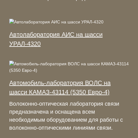
Автолаборатория АИС на шасси
УРАЛ-4320
Автомобиль-лаборатория ВОЛС на
шасси КАМАЗ-43114 (5350 Евро-4)
Волоконно-оптическая лаборатория связи
предназначена и оснащена всем
необходимым оборудованием для работы с
волоконно-оптическими линиями связи.