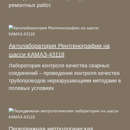
ремонтных работ.
Автолаборатория Рентгенографии на
шасси КАМАЗ-43118
Лаборатория контроля качества сварных
соединений – проведение контроля качества
трубопроводов неразрушающими методами в
полевых условиях
Передвижная метрологическая