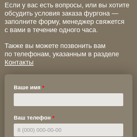
Если у вас есть вопросы, или вы хотите
обсудить условия заказа фургона —
заполните форму, менеджер свяжется
с вами в течение одного часа.
Также вы можете позвонить вам
по телефонам, указанным в разделе
Контакты
Ваше имя
Ваш телефон