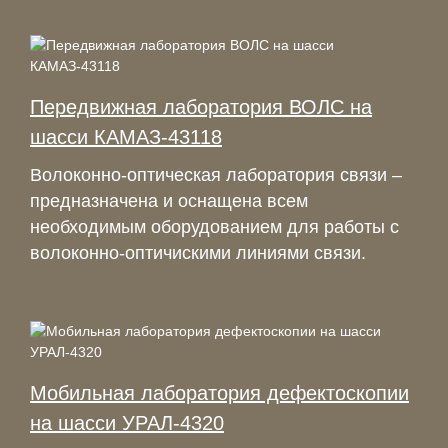
Передвижная лаборатория ВОЛС на
шасси КАМАЗ-43118
Волоконно-оптическая лаборатория связи –
предназначена и оснащена всем
необходимым оборудованием для работы с
волоконно-оптичискими линиями связи.
Мобильная лаборатория дефектоскопии
на шасси УРАЛ-4320