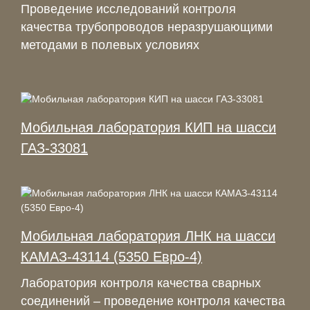
Проведение исследований контроля
качества трубопроводов неразрушающими
методами в полевых условиях
Мобильная лаборатория КИП на шасси
ГАЗ-33081
Мобильная лаборатория ЛНК на шасси
КАМАЗ-43114 (5350 Евро-4)
Лаборатория контроля качества сварных
соединений – проведение контроля качества