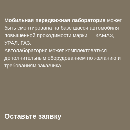
Мобильная передвижная лаборатория
может
быть смонтирована на базе шасси автомобиля
повышенной проходимости марки — КАМАЗ,
УРАЛ, ГАЗ.
Автолаборатория может комплектоваться
дополнительным оборудованием по желанию и
требованиям заказчика.
Оставьте заявку