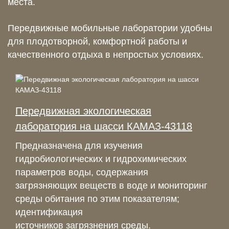
места.
Передвижные мобильные лаборатории удобны
для плодотворной, комфортной работы и
качественного отдыха в непростых условиях.
Передвижная экологическая
лаборатория на шасси КАМАЗ-43118
Предназначена для изучения
гидробиологических и гидрохимических
параметров воды, содержания
загрязняющих веществ в воде и мониторинг
среды обитания по этим показателям;
идентификация
источников загрязнения среды.