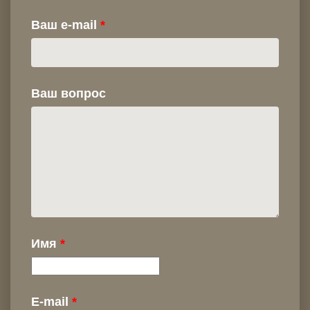
Ваш e-mail
Ваш вопрос
Имя
E-mail