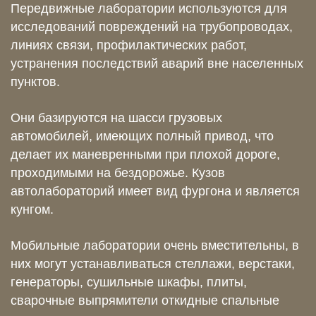
Передвижные лаборатории используются для
исследований повреждений на трубопроводах,
линиях связи, профилактических работ,
устранения последствий аварий вне населенных
пунктов.
Они базируются на шасси грузовых
автомобилей, имеющих полный привод, что
делает их маневренными при плохой дороге,
проходимыми на бездорожье. Кузов
автолабораторий имеет вид фургона и является
кунгом.
Мобильные лаборатории очень вместительны, в
них могут устанавливаться стеллажи, верстаки,
генераторы, сушильные шкафы, плиты,
сварочные выпрямители откидные спальные