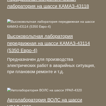
лаборатория на шасси КАМАЗ-43118
Высоковольтная лаборатория
передвижная на шасси КАМАЗ-43114
(5350 Евро-4)
Предназначен для производства
электрических работ в аварийных ситуация,
при плановом ремонте и т.д.
Автолаборатория ВОЛС на шасси