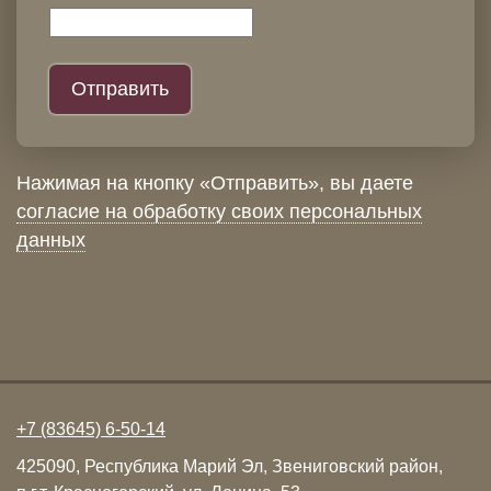
Нажимая на кнопку «Отправить», вы даете
согласие на обработку своих персональных
данных
+7 (83645) 6-50-14
425090, Республика Марий Эл, Звениговский район,