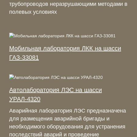
трубопроводов неразрушающими методами в
полевых условиях
Мобильная лаборатория ЛКК на шасси
ГАЗ-33081
Автолаборатория ЛЭС на шасси
УРАЛ-4320
Аварийная лаборатория ЛЭС предназначена
для размещения аварийной бригады и
необходимого оборудования для устранения
последствий аварий и проведение