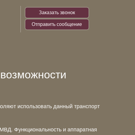
Заказать звонок
Отправить сообщение
 возможности
воляют использовать данный транспорт
 МВД. Функциональность и аппаратная