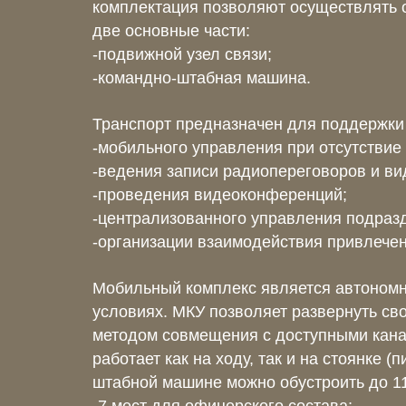
комплектация позволяют осуществлять 
две основные части:
-подвижной узел связи;
-командно-штабная машина.
Транспорт предназначен для поддержки 
-мобильного управления при отсутствие
-ведения записи радиопереговоров и в
-проведения видеоконференций;
-централизованного управления подразд
-организации взаимодействия привлечен
Мобильный комплекс является автономн
условиях. МКУ позволяет развернуть сво
методом совмещения с доступными канал
работает как на ходу, так и на стоянке 
штабной машине можно обустроить до 1