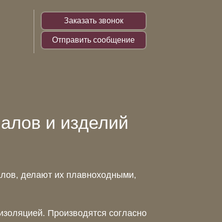
Заказать звонок
Отправить сообщение
алов и изделий
лов, делают их плавноходными,
оизоляцией. Производятся согласно