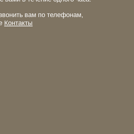
звонить вам по телефонам,
ле
Контакты