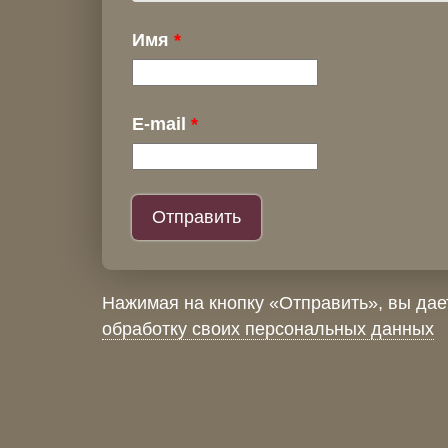
Имя
E-mail
Нажимая на кнопку «Отправить», вы да
обработку своих персональных данных