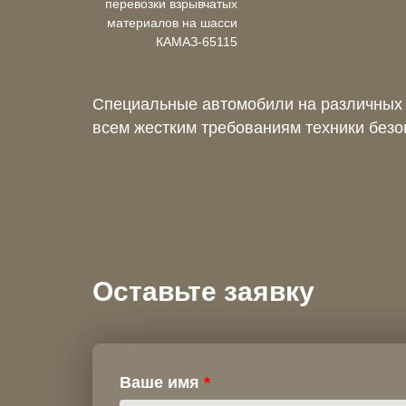
Специальные автомобили на различных 
всем жестким требованиям техники безо
Оставьте заявку
Ваше имя