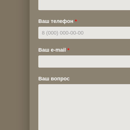
Ваш телефон
Ваш e-mail
Ваш вопрос