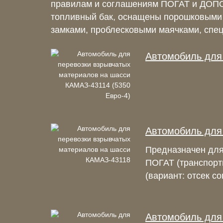
правилам и соглашениям ПОГАТ и ДОПОГ
топливный бак, оснащены порошковыми 
замками, проблесковыми маячками, спец
Автомобиль для
Автомобиль для
Предназначен для
ПОГАТ (транспорт
(вариант: отсек с
Автомобиль для