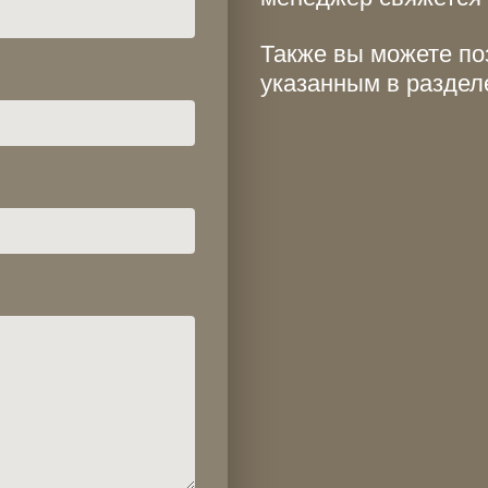
Также вы можете по
указанным в разде