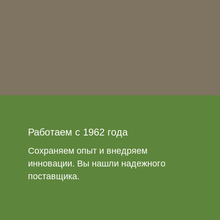
Работаем с 1962 года
Сохраняем опыт и внедряем
инновации. Вы нашли надежного
поставщика.