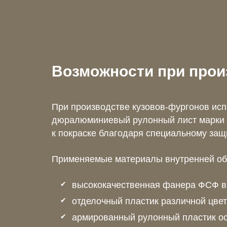
Возможности при прои
При производстве кузовов-фургонов исп
дюралюминиевый рулонный лист марки 
к покраске благодаря специальному защ
Применяемые материалы внутренней об
высококачественная фанера ФСФ в
отделочный пластик различной цве
армированный рулонный пластик ос