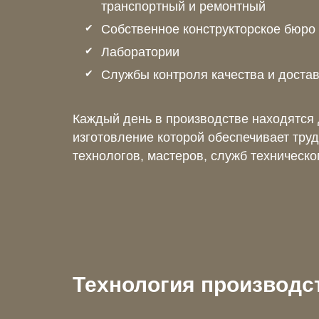
транспортный и ремонтный
Собственное конструкторское бюро
Лаборатории
Службы контроля качества и доста
Каждый день в производстве находятся 
изготовление которой обеспечивает труд
технологов, мастеров, служб техническо
Технология производс