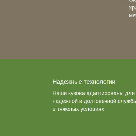
хр
ме
Надежные технологии
Наши кузова адаптированы для
надежной и долговечной служб
в тяжелых условиях