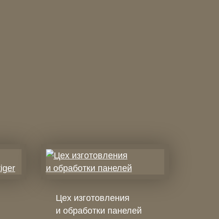
Цех изготовления
и обработки панелей