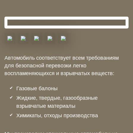
Автомобиль соответствует всем требованиям
для безопасной перевозки легко
воспламеняющихся и взрывчатых веществ:
Газовые балоны
Жидкие, твердые, газообразные
взрывчатые материалы
Химикаты, отходы производства