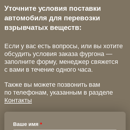
Уточните условия поставки
автомобиля для перевозки
взрывчатых веществ:
Если у вас есть вопросы, или вы хотите
обсудить условия заказа фургона —
заполните форму, менеджер свяжется
с вами в течение одного часа.
Также вы можете позвонить вам
по телефонам, указанным в разделе
Контакты
Ваше имя