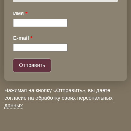
Имя
E-mail
Нажимая на кнопку «Отправить», вы даете
согласие на обработку своих персональных
данных