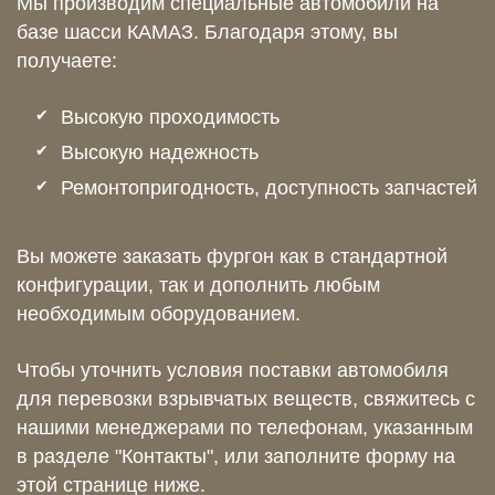
Мы производим специальные автомобили на
базе шасси КАМАЗ. Благодаря этому, вы
получаете:
Высокую проходимость
Высокую надежность
Ремонтопригодность, доступность запчастей
Вы можете заказать фургон как в стандартной
конфигурации, так и дополнить любым
необходимым оборудованием.
Чтобы уточнить условия поставки автомобиля
для перевозки взрывчатых веществ, свяжитесь с
нашими менеджерами по телефонам, указанным
в разделе "Контакты", или заполните форму на
этой странице ниже.