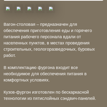
Вагон-столовая – предназначен для
обеспечения приготовления еды и горячего
питания рабочего персонала вдали от
населенных пунктов, в местах проведения
строительных, геологоразведочных, буровых
работ.
В комплектацию фургона входит все
необходимое для обеспечения питания в
комфортных условиях.
Кузов-фургон изготовлен по бескаркасной
технологии из пятислойных сэндвич-панелей.