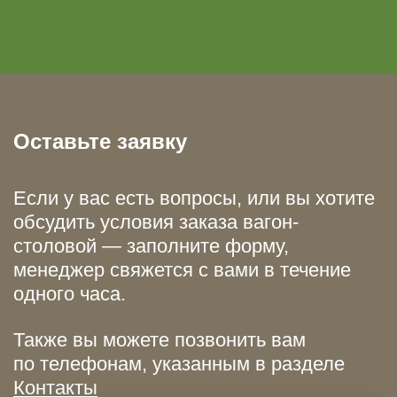
Оставьте заявку
Если у вас есть вопросы, или вы хотите
обсудить условия заказа вагон-
столовой — заполните форму,
менеджер свяжется с вами в течение
одного часа.
Также вы можете позвонить вам
по телефонам, указанным в разделе
Контакты