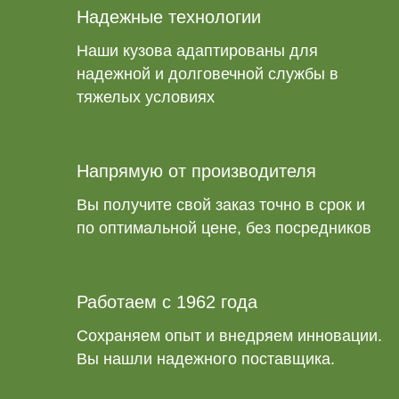
Надежные технологии
Наши кузова адаптированы для
надежной и долговечной службы в
тяжелых условиях
Напрямую от производителя
Вы получите свой заказ точно в срок и
по оптимальной цене, без посредников
Работаем с 1962 года
Сохраняем опыт и внедряем инновации.
Вы нашли надежного поставщика.