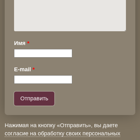
Имя
E-mail
Нажимая на кнопку «Отправить», вы даете
согласие на обработку своих персональных