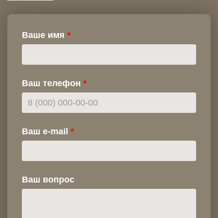
Ваше имя
Ваш телефон
Ваш e-mail
Ваш вопрос