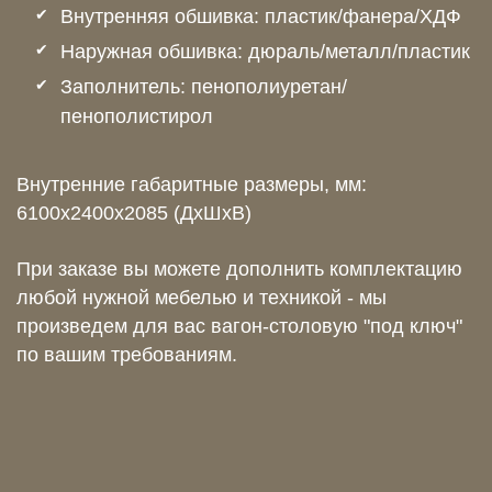
Внутренняя обшивка: пластик/фанера/ХДФ
Наружная обшивка: дюраль/металл/пластик
Заполнитель: пенополиуретан/
пенополистирол
Внутренние габаритные размеры, мм:
6100x2400x2085 (ДхШхВ)
При заказе вы можете дополнить комплектацию
любой нужной мебелью и техникой - мы
произведем для вас вагон-столовую "под ключ"
по вашим требованиям.