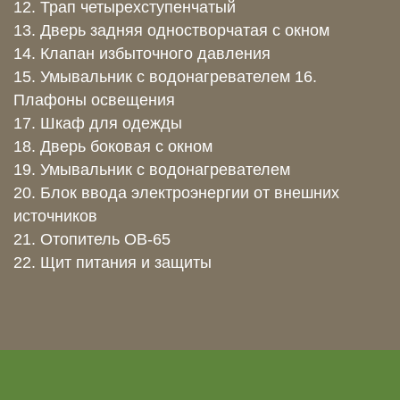
12. Трап четырехступенчатый
13. Дверь задняя одностворчатая с окном
14. Клапан избыточного давления
15. Умывальник с водонагревателем 16.
Плафоны освещения
17. Шкаф для одежды
18. Дверь боковая с окном
19. Умывальник с водонагревателем
20. Блок ввода электроэнергии от внешних
источников
21. Отопитель ОВ-65
22. Щит питания и защиты