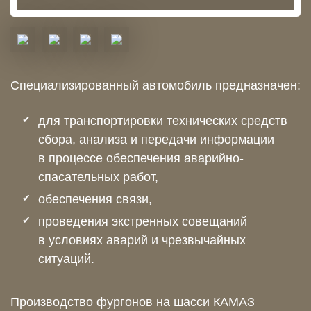
Специализированный автомобиль предназначен:
для транспортировки технических средств
сбора, анализа и передачи информации
в процессе обеспечения аварийно-
спасательных работ,
обеспечения связи,
проведения экстренных совещаний
в условиях аварий и чрезвычайных
ситуаций.
Производство фургонов на шасси КАМАЗ