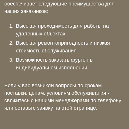
обеспечивает следующие преимущества для
наших заказчиков:
Высокая проходимость для работы на
удаленных объектах
Высокая ремонтопригодность и низкая
стоимость обслуживания
Возможность заказать фургон в
индивидуальном исполнении
Если у вас возникли вопросы по срокам
поставки, ценам, условиям обслуживания -
свяжитесь с нашими менеджерами по телефону
или оставьте заявку на этой странице.