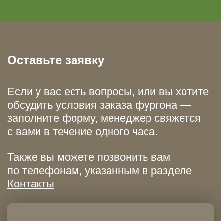
Оставьте заявку
Если у вас есть вопросы, или вы хотите
обсудить условия заказа фургона —
заполните форму, менеджер свяжется
с вами в течение одного часа.
Также вы можете позвонить вам
по телефонам, указанным в разделе
Контакты