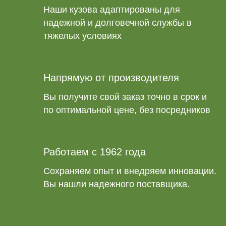
Наши кузова адаптированы для
надежной и долговечной службы в
тяжелых условиях
Напрямую от производителя
Вы получите свой заказ точно в срок и
по оптимальной цене, без посредников
Работаем с 1962 года
Сохраняем опыт и внедряем инновации.
Вы нашли надежного поставщика.