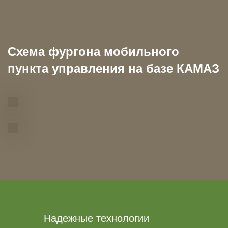
Схема фургона мобильного
пункта управления на базе КАМАЗ
Надежные технологии