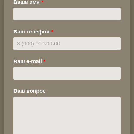
Ваше имя
Ваш телефон
Ваш e-mail
Ваш вопрос