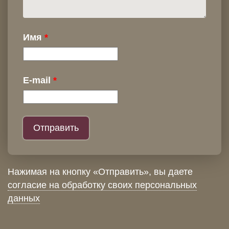
Имя
E-mail
Нажимая на кнопку «Отправить», вы даете
согласие на обработку своих персональных
данных