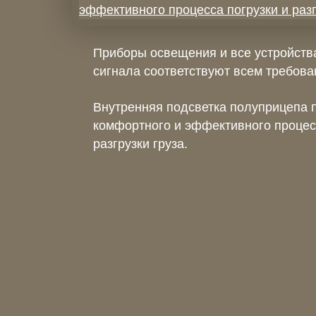
Приборы освещения и все устройств
сигнала соответствуют всем требова
Внутренняя подсветка полуприцепа 
комфортного и эффективного процесс
разгрузки груза.