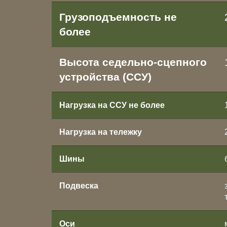
Грузоподъемность не
более
Высота седельно-сцепного
устройства (ССУ)
Нагрузка на ССУ не более
Нагрузка на тележку
Шины
Подвеска
Оси