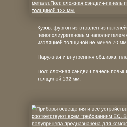
Кузов: фургон изготовлен из панелей
пенополиуретановым наполнителем 
изоляцией толщиной не менее 70 мм
Наружная и внутренняя обшивка: пл
Пол: сложная сэндвич-панель повыш
толщиной 132 мм.