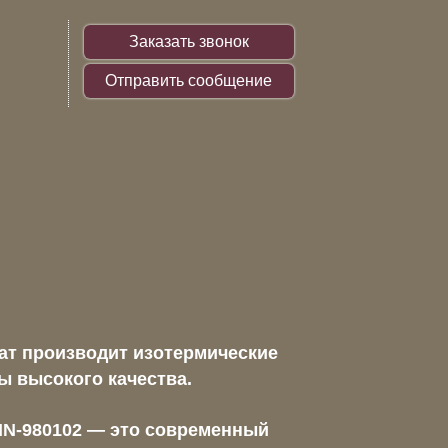
Заказать звонок
Отправить сообщение
ат производит изотермические
 высокого качества.
N-980102 — это современный