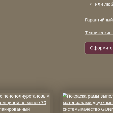
или люб
Гарантийный 
Технические 
Оформите 