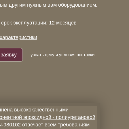
ым другим нужным вам оборудованием.
срок эксплуатации: 12 месяцев
характеристики
—
заявку
узнать цену и условия поставки