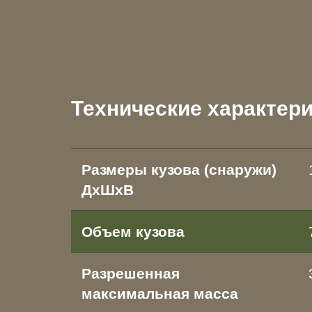
Технические характер
Размеры кузова (снаружи)
ДхШхВ
Объем кузова
Разрешенная
максимальная масса