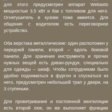
для этого предусмотрен аппарат Webasto
мощностью 3,5 кВт и бак с топливом для него.
Огнетушитель в кузове тоже имеется. Для
общения с водителем есть переговорное
устройство.
Оба верстака металлические: один расположен у
передней панели, второй – вдоль боковой
панели. Для хранения инструмента и прочих
нужных вещей есть диван-рундук, специально
для одежды – шкаф. Чтобы сотрудникам было
удобно подниматься в фургон и спускаться из
него, предусмотрен небольшой трап у двери, на
3 ступеньки.
Для проветривания и постоянной вентиляции
есть второй люк, он же выполняет функцию