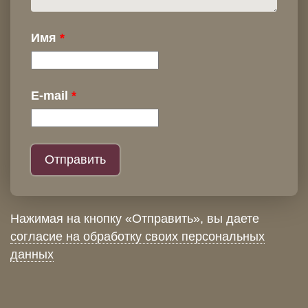
Имя
E-mail
Нажимая на кнопку «Отправить», вы даете
согласие на обработку своих персональных
данных