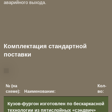
аварийного выхода.
Комплектация стандартной
поставки
№ (на
Кол-
схеме):
Наименование:
во:
Кузов-фургон изготовлен по бескаркасной
технологии из пятислойных «сэндвич»