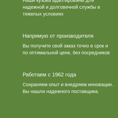
Наши кузова адаптированы для
надежной и долговечной службы в
тяжелых условиях
Напрямую от производителя
Вы получите свой заказ точно в срок и
по оптимальной цене, без посредников
Работаем с 1962 года
Сохраняем опыт и внедряем инновации.
Вы нашли надежного поставщика.