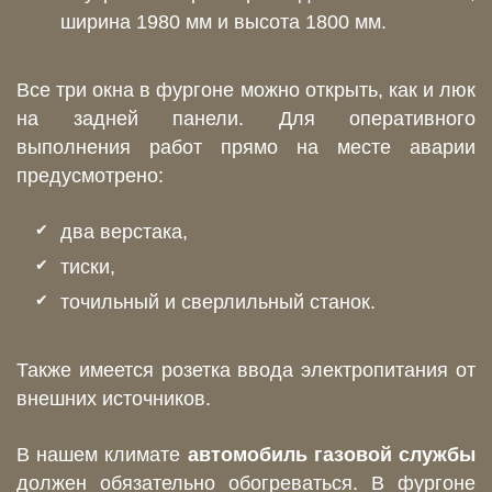
ширина 1980 мм и высота 1800 мм.
Все три окна в фургоне можно открыть, как и люк
на задней панели. Для оперативного
выполнения работ прямо на месте аварии
предусмотрено:
два верстака,
тиски,
точильный и сверлильный станок.
Также имеется розетка ввода электропитания от
внешних источников.
В нашем климате
автомобиль газовой службы
должен обязательно обогреваться. В фургоне