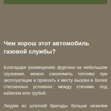
Чем хорош этот автомобиль
газовой службы?
Благодаря размещению фургона на небольшом
грузовике, можно сэкономить топливо при
эксплуатации и проехать к месту вызова в более
стесненных условиях: между стенами, под
кабелем или трубой.
Людям из штатной бригады больше незачем