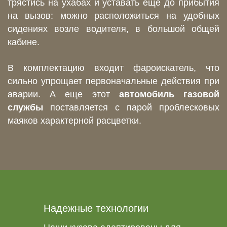
трястись на ухабах и уставать еще до прибытия
на вызов: можно расположиться на удобных
сидениях возле водителя, в большой общей
кабине.
В комплектацию входит фароискатель, что
сильно упрощает первоначальные действия при
аварии. А еще этот
автомобиль газовой
службы
поставляется с парой проблесковых
маяков характерной расцветки.
Надежные технологии