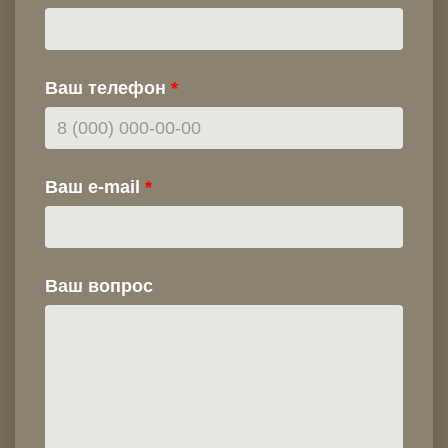
Ваш телефон
Ваш e-mail
Ваш вопрос