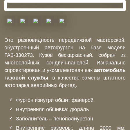
Это разновидность передвижной мастерской:
обустроенный автофургон на базе модели
ГАЗ-330273. Кузов бескаркасный, собран из
многослойных сэндвич-панелей. Изначально
спроектирован и укомплектован как
автомобиль
газовой службы
, в качестве замены штатного
автопарка аварийных бригад.
Фургон изнутри обшит фанерой
Внутренняя обшивка: дюраль
Заполнитель – пенополиуретан
Внутренние размеры: длина 2000 мм,