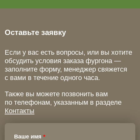
Оставьте заявку
Если у вас есть вопросы, или вы хотите
обсудить условия заказа фургона —
заполните форму, менеджер свяжется
с вами в течение одного часа.
Также вы можете позвонить вам
по телефонам, указанным в разделе
Контакты
Ваше имя